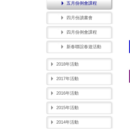
五月份例會課程
四月份讀書會
四月份例會課程
新春聯誼春遊活動
2018年活動
2017年活動
2016年活動
2015年活動
2014年活動