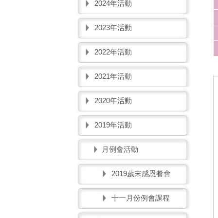
2024年活動
2023年活動
2022年活動
2021年活動
2020年活動
2019年活動
月例會活動
2019歲末感恩餐會
十一月份例會課程