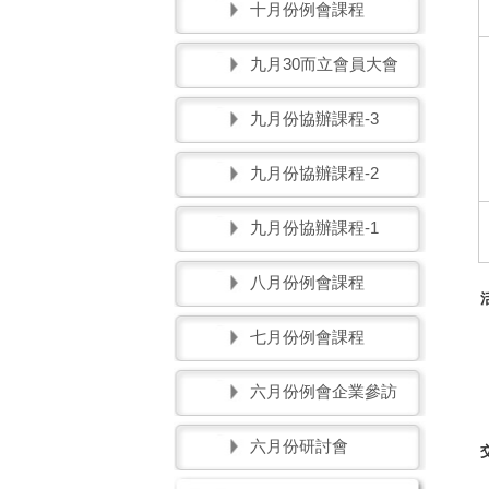
十月份例會課程
九月30而立會員大會
九月份協辦課程-3
九月份協辦課程-2
九月份協辦課程-1
八月份例會課程
七月份例會課程
六月份例會企業參訪
六月份研討會