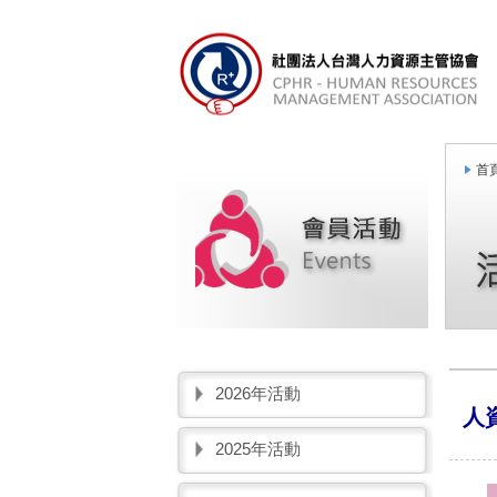
首頁
2026年活動
人
2025年活動