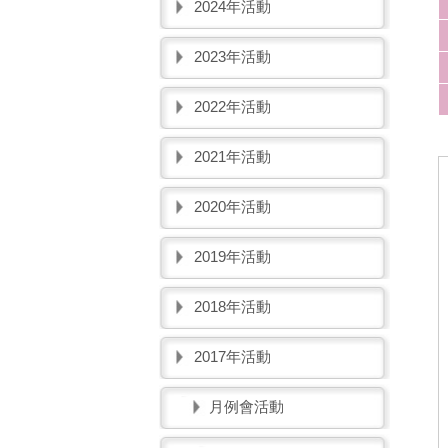
2024年活動
2023年活動
2022年活動
2021年活動
2020年活動
2019年活動
2018年活動
2017年活動
月例會活動