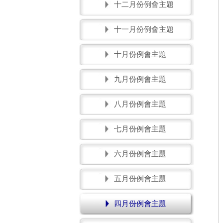
十二月份例會主題
十一月份例會主題
十月份例會主題
九月份例會主題
八月份例會主題
七月份例會主題
六月份例會主題
五月份例會主題
四月份例會主題