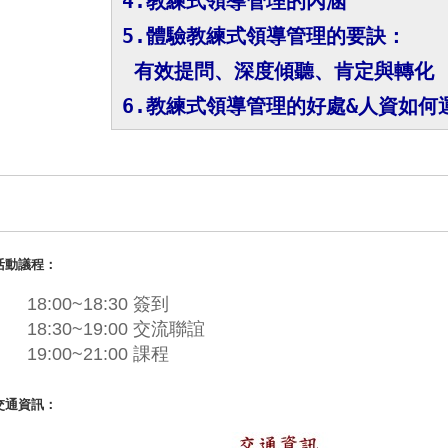
4.教練式領導管理的內涵
5.體驗教練式領導管理的要訣：
有效提問、深度傾聽、肯定與轉化
6.教練式領導管理的好處&人資如何
活動議程：
18:00~18:30 簽到
18:30~19:00 交流聯誼
19:00~21:00 課程
交通資訊：