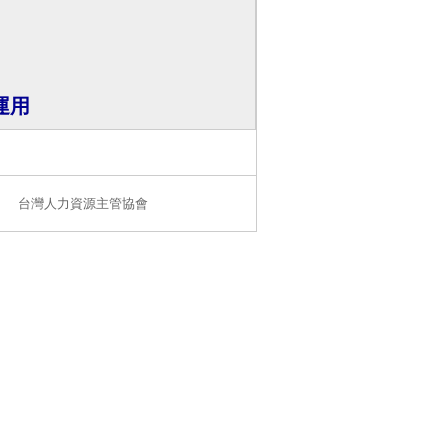
運用
台灣人力資源主管協會