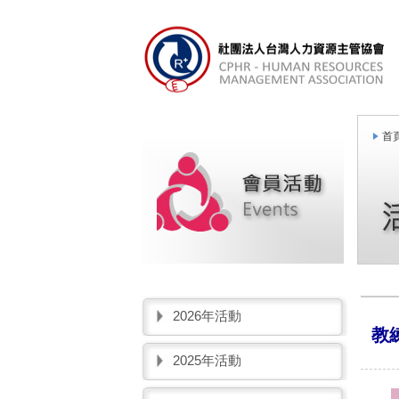
首頁
2026年活動
教
2025年活動