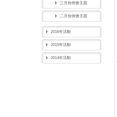
三月份例會主題
二月份例會主題
2016年活動
2015年活動
2014年活動