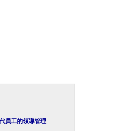
世代員工的領導管理