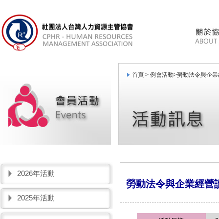
首頁 >
例會活動
>
勞動法令與企業
2026年活動
勞動法令與企業經營
2025年活動