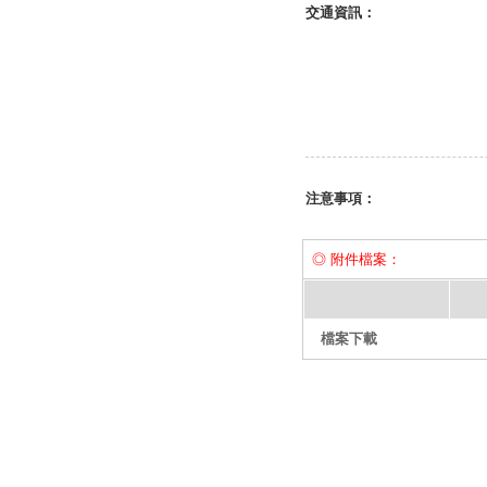
交通資訊：
注意事項：
◎ 附件檔案：
檔案下載