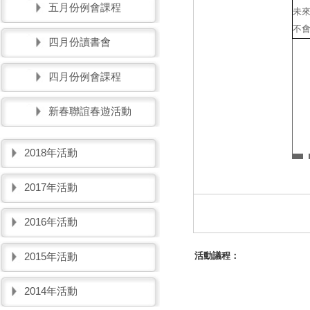
五月份例會課程
未
不
四月份讀書會
四月份例會課程
新春聯誼春遊活動
2018年活動
2017年活動
2016年活動
2015年活動
活動議程：
2014年活動