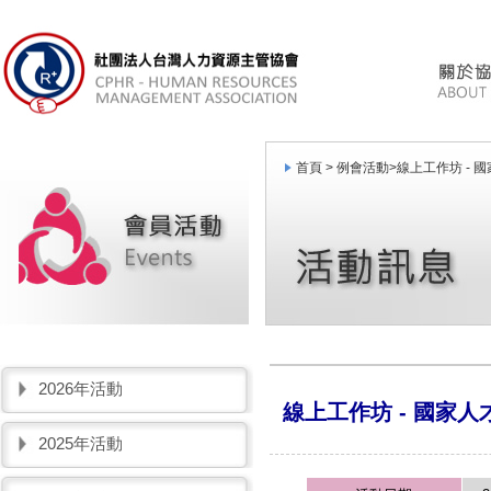
首頁 >
例會活動
>
線上工作坊 -
2026年活動
線上工作坊 - 國家
2025年活動