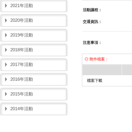
2021年活動
活動議程：
2020年活動
交通資訊：
2019年活動
注意事項：
2018年活動
◎ 附件檔案：
2017年活動
2016年活動
檔案下載
2015年活動
2014年活動