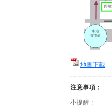
地圖下載
注意事項：
小提醒：