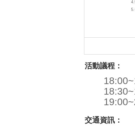
4
5
活動議程：
18:00~1
18:30~1
19:00~2
交通資訊：