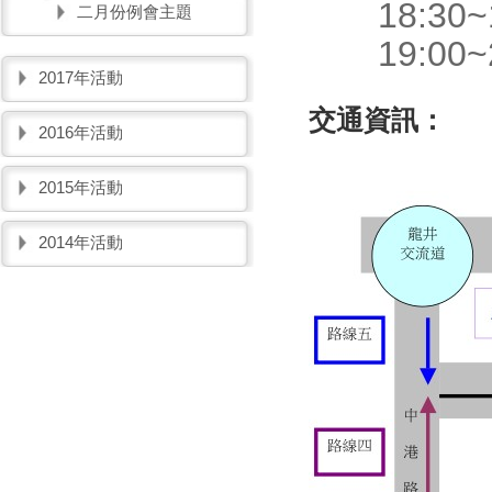
18:30~1
二月份例會主題
19:00~2
2017年活動
交通資訊：
2016年活動
2015年活動
2014年活動