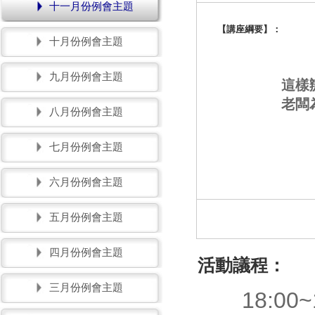
十一月份例會主題
【講座綱要】：
十月份例會主題
九月份例會主題
這樣
老闆
八月份例會主題
七月份例會主題
六月份例會主題
五月份例會主題
四月份例會主題
活動議程：
三月份例會主題
18:00~1