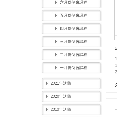
六月份例會課程
五月份例會課程
四月份例會課程
三月份例會課程
二月份例會課程
一月份例會課程
2021年活動
2020年活動
2019年活動