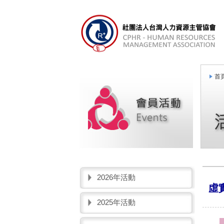
首頁
2026年活動
虛
2025年活動