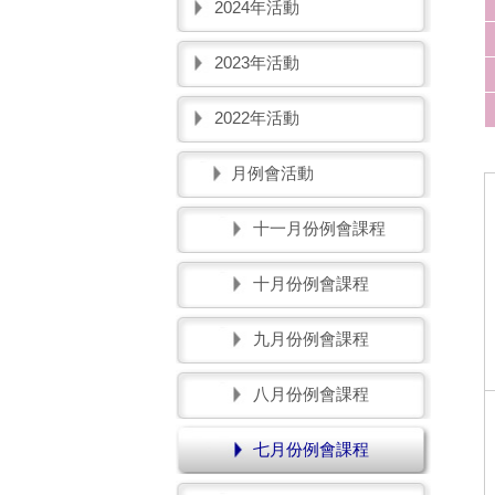
2024年活動
2023年活動
2022年活動
月例會活動
十一月份例會課程
十月份例會課程
九月份例會課程
八月份例會課程
七月份例會課程