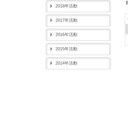
2018年活動
2017年活動
2016年活動
2015年活動
2014年活動