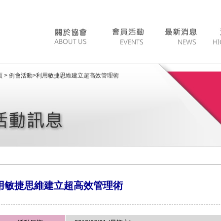
 >
例會活動
>
利用敏捷思維建立超高效管理術
用敏捷思維建立超高效管理術