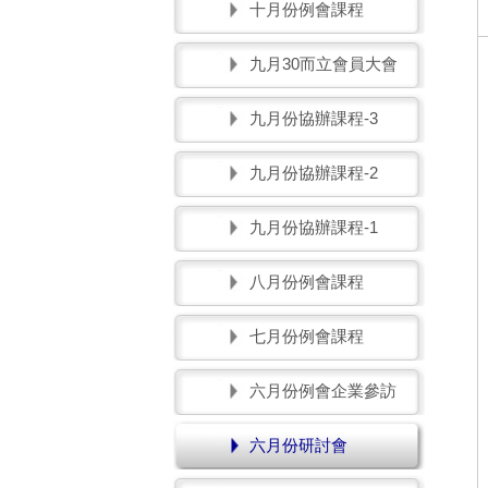
十月份例會課程
九月30而立會員大會
九月份協辦課程-3
九月份協辦課程-2
九月份協辦課程-1
八月份例會課程
七月份例會課程
六月份例會企業參訪
六月份研討會