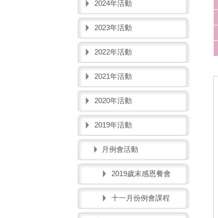
2024年活動
2023年活動
2022年活動
2021年活動
2020年活動
2019年活動
月例會活動
2019歲末感恩餐會
十一月份例會課程