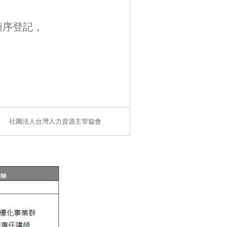
順序登記，
社團法人台灣人力資源主管協會