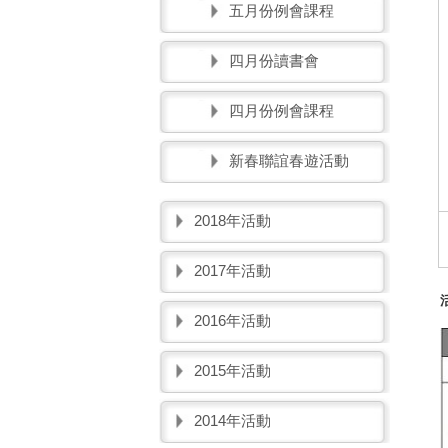
五月份例會課程
四月份讀書會
四月份例會課程
新春聯誼春遊活動
2018年活動
2017年活動
2016年活動
2015年活動
2014年活動