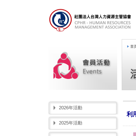
首頁
2026年活動
利
2025年活動