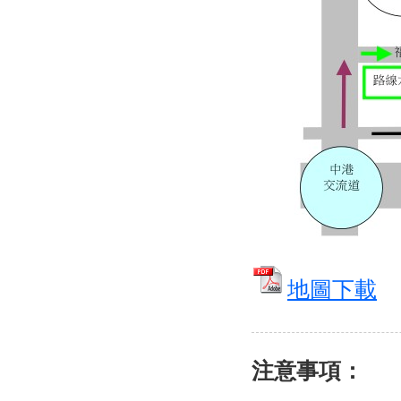
地圖下載
注意事項：