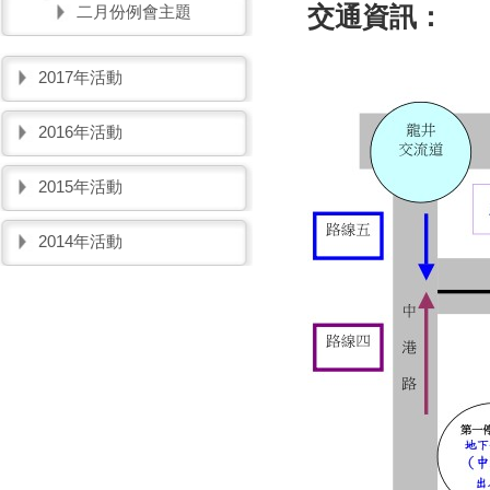
交通資訊：
二月份例會主題
2017年活動
2016年活動
2015年活動
2014年活動