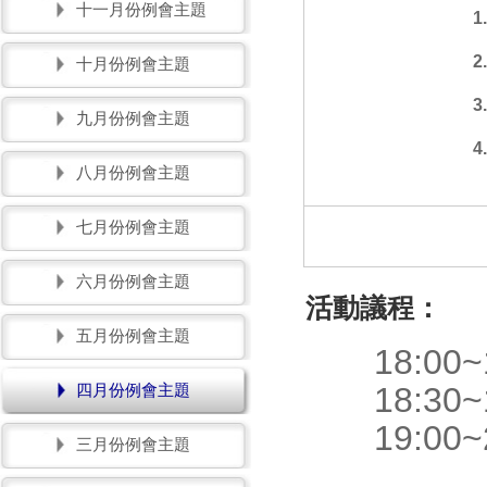
十一月份例會主題
2
十月份例會主題
3
九月份例會主題
4
八月份例會主題
七月份例會主題
六月份例會主題
活動議程：
五月份例會主題
18:00~1
四月份例會主題
18:30~1
19:00~2
三月份例會主題