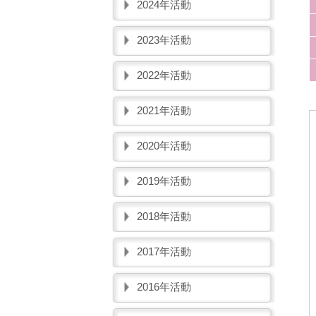
2024年活動
2023年活動
2022年活動
2021年活動
2020年活動
2019年活動
2018年活動
2017年活動
2016年活動