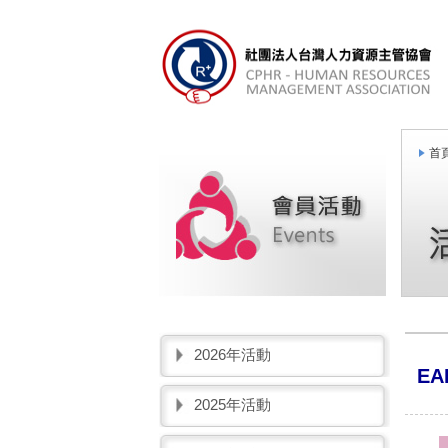
首頁
2026年活動
E
2025年活動