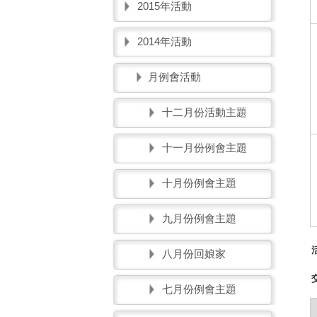
2015年活動
2014年活動
月例會活動
十二月份活動主題
十一月份例會主題
十月份例會主題
九月份例會主題
八月份回娘家
七月份例會主題