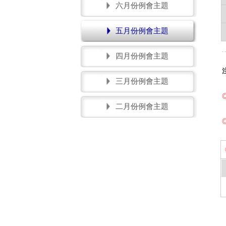
六月份例會主題
五月份例會主題
四月份例會主題
三月份例會主題
二月份例會主題