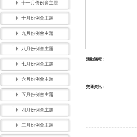
十一月份例會主題
十月份例會主題
九月份例會主題
八月份例會主題
活動議程：
七月份例會主題
六月份例會主題
交通資訊：
五月份例會主題
四月份例會主題
三月份例會主題