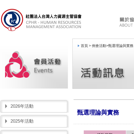
首頁 >
例會活動
>
甄選理論與實務
2026年活動
甄選理論與實務
2025年活動