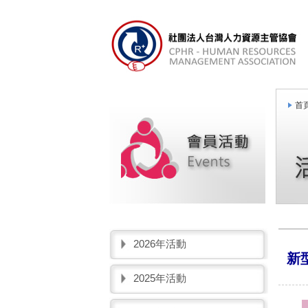
首頁
2026年活動
新
2025年活動