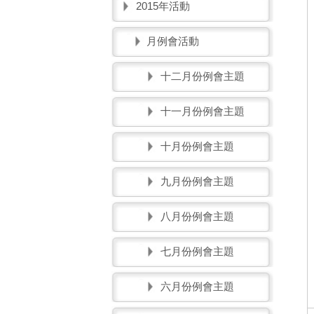
2015年活動
月例會活動
十二月份例會主題
十一月份例會主題
十月份例會主題
九月份例會主題
八月份例會主題
七月份例會主題
六月份例會主題