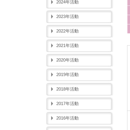
2024年活動
2023年活動
2022年活動
2021年活動
2020年活動
2019年活動
2018年活動
2017年活動
2016年活動