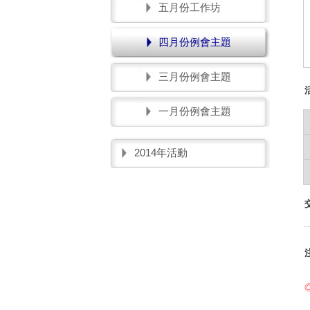
五月份工作坊
四月份例會主題
三月份例會主題
一月份例會主題
2014年活動