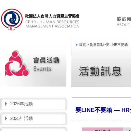
首頁 >
例會活動
>
要LINE不要賴
2026年活動
要LINE不要賴 — 
2025年活動