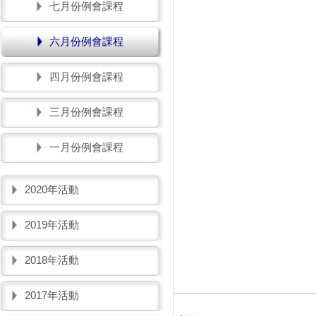
七月份例會課程
六月份例會課程
四月份例會課程
三月份例會課程
一月份例會課程
2020年活動
2019年活動
2018年活動
2017年活動