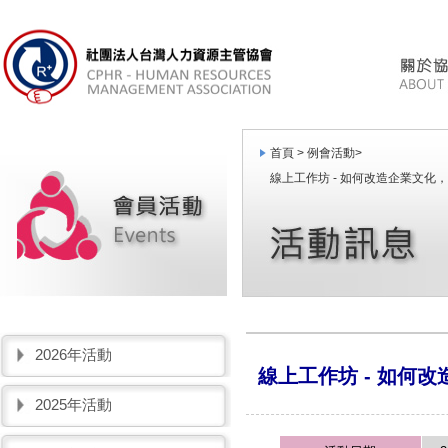
首頁 >
例會活動
>
線上工作坊 - 如何改造企業文化
2026年活動
線上工作坊 - 如何
2025年活動