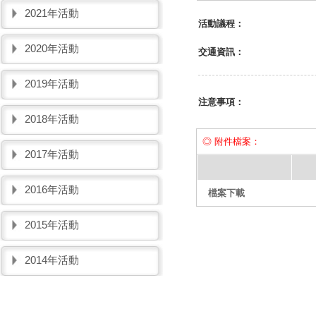
2021年活動
活動議程：
2020年活動
交通資訊：
2019年活動
注意事項：
2018年活動
◎ 附件檔案：
2017年活動
2016年活動
檔案下載
2015年活動
2014年活動