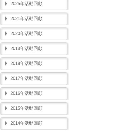
2025年活動回顧
2021年活動回顧
2020年活動回顧
2019年活動回顧
2018年活動回顧
2017年活動回顧
2016年活動回顧
2015年活動回顧
2014年活動回顧