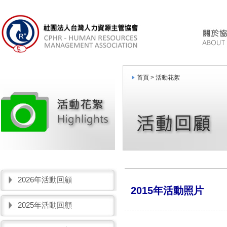
首頁 >
活動花絮
2026年活動回顧
2015年活動照片
2025年活動回顧