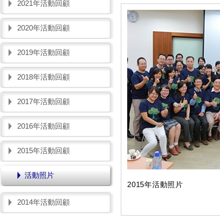
2021年活動回顧
2020年活動回顧
2019年活動回顧
2018年活動回顧
2017年活動回顧
2016年活動回顧
2015年活動回顧
活動照片
2015年活動照片
2014年活動回顧