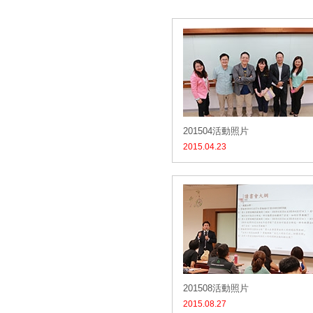
201504活動照片
2015.04.23
201508活動照片
2015.08.27