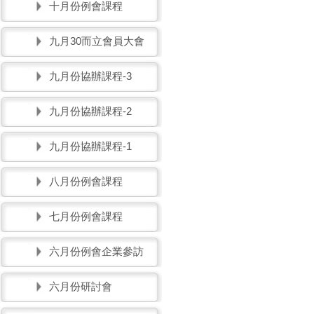
十月份例會課程
九月30而立會員大會
九月份協辦課程-3
九月份協辦課程-2
九月份協辦課程-1
八月份例會課程
七月份例會課程
六月份例會企業參訪
六月份研討會