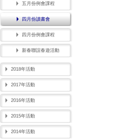
五月份例會課程
四月份讀書會
四月份例會課程
新春聯誼春遊活動
2018年活動
2017年活動
2016年活動
2015年活動
2014年活動